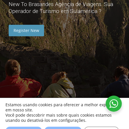
New To Brasandes Agência de Viagens. Sua
Operador de Turismo em Sulamerica ?
Register New
Estamos usando cookies para oferecer a melhor experiência
em nosso site.
Você pode descobrir mais sobre quais cookies estamos
usando ou desativá-los em configurações.