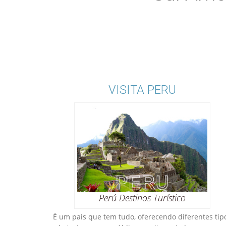
VISITA PERU
Perú Destinos Turístico
É um pais que tem tudo, oferecendo diferentes tip