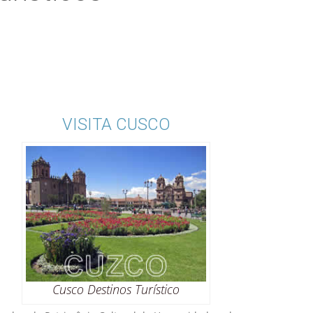
VISITA CUSCO
Cusco Destinos Turístico