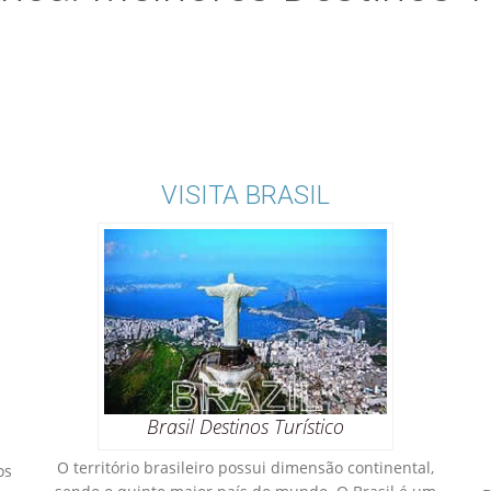
VISITA BRASIL
Brasil Destinos Turístico
O território brasileiro possui dimensão continental,
os