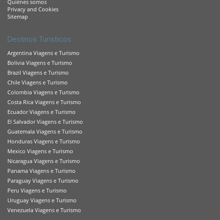
Quiénes somos
Privacy and Cookies
Sitemap
Destinos Turísticos
Argentina Viagens e Turismo
Bolivia Viagens e Turismo
Brazil Viagens e Turismo
Chile Viagens e Turismo
Colombia Viagens e Turismo
Costa Rica Viagens e Turismo
Ecuador Viagens e Turismo
El Salvador Viagens e Turismo
Guatemala Viagens e Turismo
Honduras Viagens e Turismo
Mexico Viagens e Turismo
Nicaragua Viagens e Turismo
Panama Viagens e Turismo
Paraguay Viagens e Turismo
Peru Viagens e Turismo
Uruguay Viagens e Turismo
Venezuela Viagens e Turismo