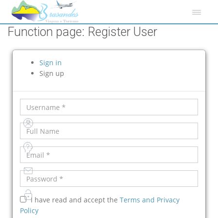
Function page: Register User
Sign in
Sign up
I have read and accept the
Terms and Privacy
Policy