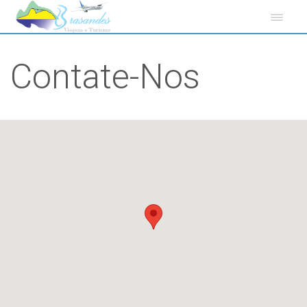
Contate-Nos