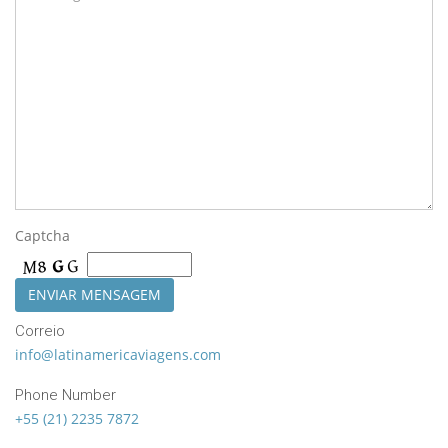
Captcha
Correio
info@latinamericaviagens.com
Phone Number
+55 (21) 2235 7872