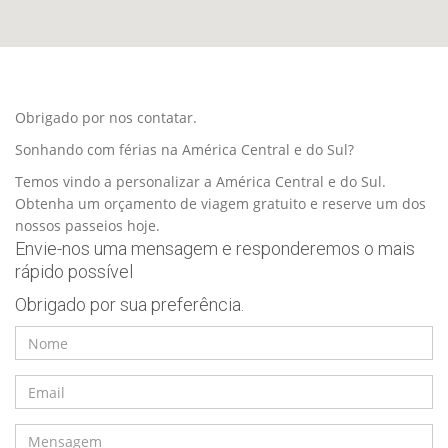
Obrigado por nos contatar.
Sonhando com férias na América Central e do Sul?
Temos vindo a personalizar a América Central e do Sul.
Obtenha um orçamento de viagem gratuito e reserve um dos
nossos passeios hoje.
Envie-nos uma mensagem e responderemos o mais
rápido possível
Obrigado por sua preferência.