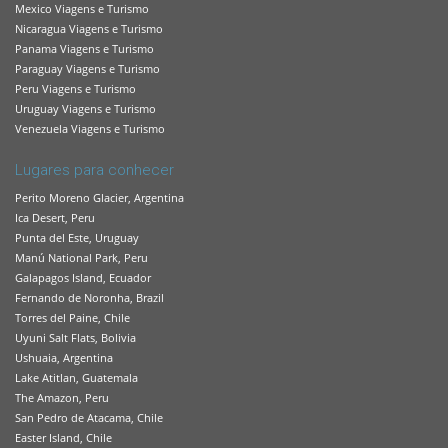
Mexico Viagens e Turismo
Nicaragua Viagens e Turismo
Panama Viagens e Turismo
Paraguay Viagens e Turismo
Peru Viagens e Turismo
Uruguay Viagens e Turismo
Venezuela Viagens e Turismo
Lugares para conhecer
Perito Moreno Glacier, Argentina
Ica Desert, Peru
Punta del Este, Uruguay
Manú National Park, Peru
Galapagos Island, Ecuador
Fernando de Noronha, Brazil
Torres del Paine, Chile
Uyuni Salt Flats, Bolivia
Ushuaia, Argentina
Lake Atitlan, Guatemala
The Amazon, Peru
San Pedro de Atacama, Chile
Easter Island, Chile