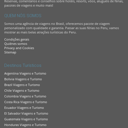
Reservas, comentários e conselhos sobre hotéis, resorts, vôos, aluguéis de férias,
pacotes de viagens e muito mais!
QUEM NÓS SOMOS
Somos uma agência de viagens no Brasil, oferecemos pacote de viagem
personalizado com qualidade e garantia. Passar as suas férias no Peru, vamos
mostrar as mais belas atrações turísticas do Peru.
Condições gerais
Quiénes somos
Privacy and Cookies
Sitemap
Destinos Turísticos
Argentina Viagens e Turismo
Bolivia Viagens e Turismo
Brazil Viagens e Turismo
Chile Viagens e Turismo
Colombia Viagens e Turismo
Costa Rica Viagens e Turismo
Ecuador Viagens e Turismo
El Salvador Viagens e Turismo
Guatemala Viagens e Turismo
Honduras Viagens e Turismo