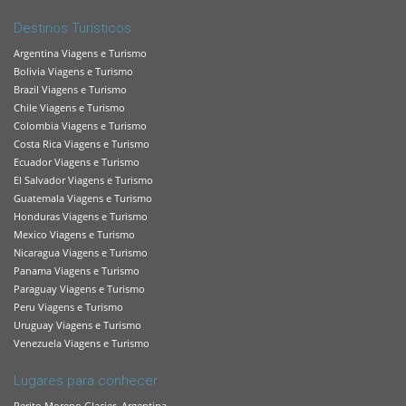
Destinos Turísticos
Argentina Viagens e Turismo
Bolivia Viagens e Turismo
Brazil Viagens e Turismo
Chile Viagens e Turismo
Colombia Viagens e Turismo
Costa Rica Viagens e Turismo
Ecuador Viagens e Turismo
El Salvador Viagens e Turismo
Guatemala Viagens e Turismo
Honduras Viagens e Turismo
Mexico Viagens e Turismo
Nicaragua Viagens e Turismo
Panama Viagens e Turismo
Paraguay Viagens e Turismo
Peru Viagens e Turismo
Uruguay Viagens e Turismo
Venezuela Viagens e Turismo
Lugares para conhecer
Perito Moreno Glacier, Argentina