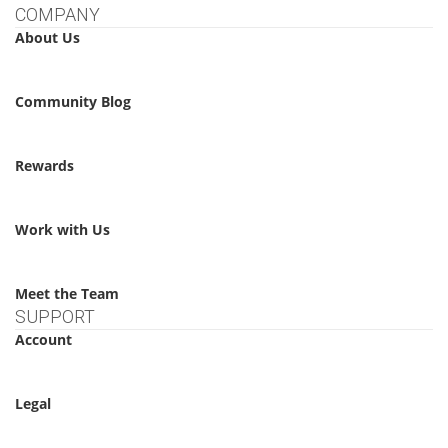
COMPANY
About Us
Community Blog
Rewards
Work with Us
Meet the Team
SUPPORT
Account
Legal