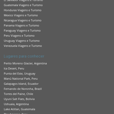
Guatemala Viagens e Turismo
Honduras Viagens e Turismo
Mexico Viagens e Turismo
Nicaragua Viagens e Turismo
Panama Viagens e Turismo
Paraguay Viagens e Turismo
Peru Viagens e Turismo
Uruguay Viagens e Turismo
Venezuela Viagens e Turismo
Lugares para conhecer
Perito Moreno Glacier, Argentina
Ica Desert, Peru
Punta del Este, Uruguay
Manú National Park, Peru
Galapagos Island, Ecuador
Fernando de Noronha, Brazil
Torres del Paine, Chile
Uyuni Salt Flats, Bolivia
Ushuaia, Argentina
Lake Atitlan, Guatemala