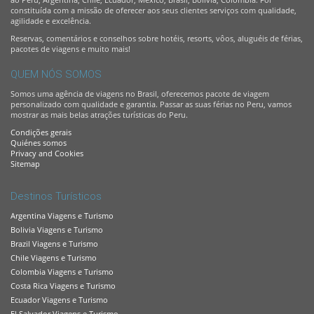
constituída com a missão de oferecer aos seus clientes serviços com qualidade,
agilidade e excelência.
Reservas, comentários e conselhos sobre hotéis, resorts, vôos, aluguéis de férias,
pacotes de viagens e muito mais!
QUEM NÓS SOMOS
Somos uma agência de viagens no Brasil, oferecemos pacote de viagem
personalizado com qualidade e garantia. Passar as suas férias no Peru, vamos
mostrar as mais belas atrações turísticas do Peru.
Condições gerais
Quiénes somos
Privacy and Cookies
Sitemap
Destinos Turísticos
Argentina Viagens e Turismo
Bolivia Viagens e Turismo
Brazil Viagens e Turismo
Chile Viagens e Turismo
Colombia Viagens e Turismo
Costa Rica Viagens e Turismo
Ecuador Viagens e Turismo
El Salvador Viagens e Turismo