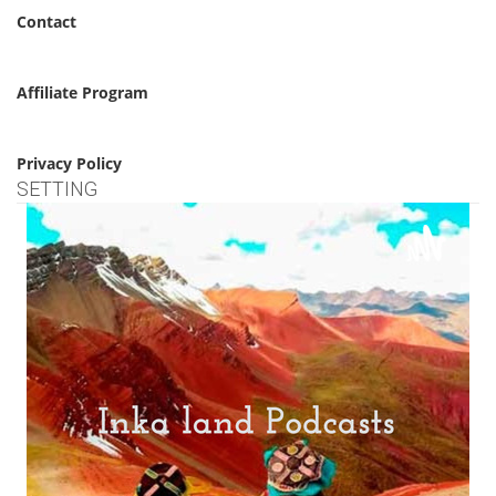
Contact
Affiliate Program
Privacy Policy
SETTING