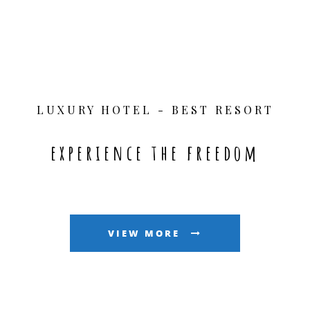
LUXURY HOTEL - BEST RESORT
experience the freedom
VIEW MORE