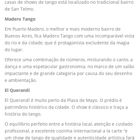
casas de shows de tango está localizado no tradicional bairro
de San Telmo.
Madero Tango
Em Puerto Madero, o melhor e mais moderno bairro de
Buenos Aires, fica Madero Tango com uma incomparável vista
do rio e da cidade, que é protagonista excludente da magia
do lugar.
Oferece uma combinação de números, misturando o canto, a
dança e uma espetacular gastronomia, no marco de um salão
impactante e de grande categoria por causa do seu desenho
e ambientação.
El Querandí
El Querandí é muito perto da Plaza de Mayo. O prédio é
patrimônio histórico da cidade. O show é clássico e traça a
história do tango.
O equilíbrio perfeito entre a história local, atenção e cuidado
profissional, a excelente cozinha internacional a la carte “e
um show de tango de qualidade e autenticidade artística fará