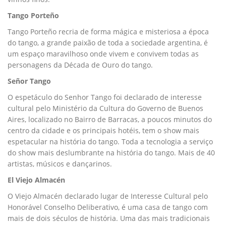
Tango Porteño
Tango Porteño recria de forma mágica e misteriosa a época
do tango, a grande paixão de toda a sociedade argentina, é
um espaço maravilhoso onde vivem e convivem todas as
personagens da Década de Ouro do tango.
Señor Tango
O espetáculo do Senhor Tango foi declarado de interesse
cultural pelo Ministério da Cultura do Governo de Buenos
Aires, localizado no Bairro de Barracas, a poucos minutos do
centro da cidade e os principais hotéis, tem o show mais
espetacular na história do tango. Toda a tecnologia a serviço
do show mais deslumbrante na história do tango. Mais de 40
artistas, músicos e dançarinos.
El Viejo Almacén
O Viejo Almacén declarado lugar de Interesse Cultural pelo
Honorável Conselho Deliberativo, é uma casa de tango com
mais de dois séculos de história. Uma das mais tradicionais