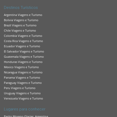
Destinos Turísticos
Argentina Viagens e Turismo
Bolivia Viagens e Turismo
Brazil Viagens e Turismo
Chile Viagens e Turismo
Colombia Viagens e Turismo
Costa Rica Viagens e Turismo
Ecuador Viagens e Turismo
El Salvador Viagens e Turismo
Guatemala Viagens e Turismo
Honduras Viagens e Turismo
Mexico Viagens e Turismo
Nicaragua Viagens e Turismo
Panama Viagens e Turismo
Paraguay Viagens e Turismo
Peru Viagens e Turismo
Uruguay Viagens e Turismo
Venezuela Viagens e Turismo
Lugares para conhecer
Perito Moreno Glacier, Argentina