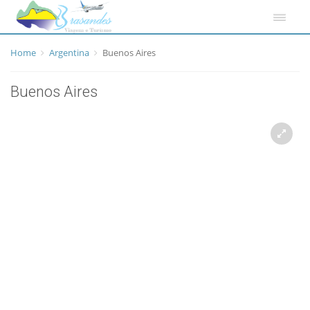
Home
Argentina
Buenos Aires
Buenos Aires