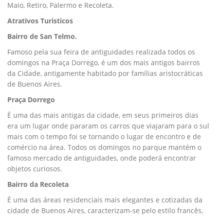
Maio, Retiro, Palermo e Recoleta.
Atrativos Turisticos
Bairro de San Telmo.
Famoso pela sua feira de antiguidades realizada todos os
domingos na Praça Dorrego, é um dos mais antigos bairros
da Cidade, antigamente habitado por famílias aristocráticas
de Buenos Aires.
Praça Dorrego
É uma das mais antigas da cidade, em seus primeiros dias
era um lugar onde pararam os carros que viajaram para o sul
mais com o tempo foi se tornando o lugar de encontro e de
comércio na área. Todos os domingos no parque mantém o
famoso mercado de antiguidades, onde poderá encontrar
objetos curiosos.
Bairro da Recoleta
É uma das áreas residenciais mais elegantes e cotizadas da
cidade de Buenos Aires, caracterizam-se pelo estilo francês,