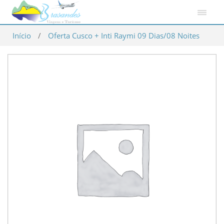
Início
/
Oferta Cusco + Inti Raymi 09 Dias/08 Noites