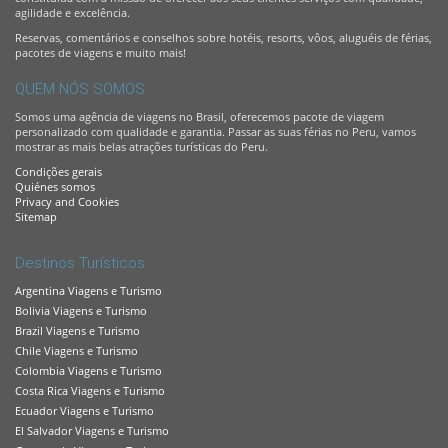
agilidade e excelência.
Reservas, comentários e conselhos sobre hotéis, resorts, vôos, aluguéis de férias,
pacotes de viagens e muito mais!
QUEM NÓS SOMOS
Somos uma agência de viagens no Brasil, oferecemos pacote de viagem
personalizado com qualidade e garantia. Passar as suas férias no Peru, vamos
mostrar as mais belas atrações turísticas do Peru.
Condições gerais
Quiénes somos
Privacy and Cookies
Sitemap
Destinos Turísticos
Argentina Viagens e Turismo
Bolivia Viagens e Turismo
Brazil Viagens e Turismo
Chile Viagens e Turismo
Colombia Viagens e Turismo
Costa Rica Viagens e Turismo
Ecuador Viagens e Turismo
El Salvador Viagens e Turismo