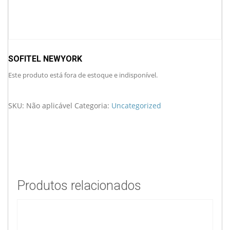
SOFITEL NEWYORK
Este produto está fora de estoque e indisponível.
SKU:
Não aplicável
Categoria:
Uncategorized
Produtos relacionados