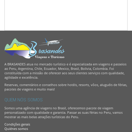
A BRASANDES atua no mercado turístico e é especializada em viagens e passeios
ao Peru, Argentina, Chile, Ecuador, Mexico, Brasil, Bolivia, Colombia. Foi
constituída com a missão de oferecer aos seus clientes serviços com qualidade,
agilidade e excelência.
Reservas, comentários e conselhos sobre hotéis, resorts, vôos, aluguéis de férias,
pacotes de viagens e muito mais!
QUEM NÓS SOMOS
Somos uma agência de viagens no Brasil, oferecemos pacote de viagem
personalizado com qualidade e garantia. Passar as suas férias no Peru, vamos
mostrar as mais belas atrações turísticas do Peru.
Condições gerais
Quiénes somos