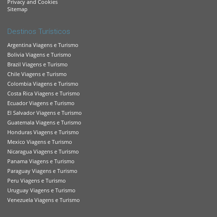
Privacy and Cookies
Sitemap
Destinos Turísticos
Argentina Viagens e Turismo
Bolivia Viagens e Turismo
Brazil Viagens e Turismo
Chile Viagens e Turismo
Colombia Viagens e Turismo
Costa Rica Viagens e Turismo
Ecuador Viagens e Turismo
El Salvador Viagens e Turismo
Guatemala Viagens e Turismo
Honduras Viagens e Turismo
Mexico Viagens e Turismo
Nicaragua Viagens e Turismo
Panama Viagens e Turismo
Paraguay Viagens e Turismo
Peru Viagens e Turismo
Uruguay Viagens e Turismo
Venezuela Viagens e Turismo