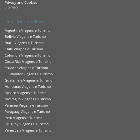
Privacy and Cookies
Sitemap
Destinos Turísticos
Argentina Viagens e Turismo
Bolivia Viagens e Turismo
Brazil Viagens e Turismo
Chile Viagens e Turismo
Colombia Viagens e Turismo
Costa Rica Viagens e Turismo
Ecuador Viagens e Turismo
El Salvador Viagens e Turismo
Guatemala Viagens e Turismo
Honduras Viagens e Turismo
Mexico Viagens e Turismo
Nicaragua Viagens e Turismo
Panama Viagens e Turismo
Paraguay Viagens e Turismo
Peru Viagens e Turismo
Uruguay Viagens e Turismo
Venezuela Viagens e Turismo