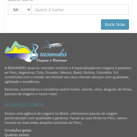
A BRASANDES atua no mercado turístico e é especializada em viagens e passeios
ao Peru, Argentina, Chile, Ecuador, Mexico, Brasil, Bolivia, Colombia. Foi
constituída com a missão de oferecer aos seus clientes serviços com qualidade,
agilidade e excelência.
Reservas, comentários e conselhos sobre hotéis, resorts, vôos, aluguéis de férias,
pacotes de viagens e muito mais!
QUEM NÓS SOMOS
Somos uma agência de viagens no Brasil, oferecemos pacote de viagem
personalizado com qualidade e garantia. Passar as suas férias no Peru, vamos
mostrar as mais belas atrações turísticas do Peru.
Condições gerais
Quiénes somos