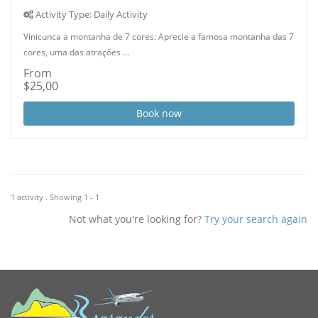
Activity Type: Daily Activity
Vinicunca a montanha de 7 cores: Aprecie a famosa montanha das 7
cores, uma das atrações ...
From
$25,00
Book now
1 activity . Showing 1 - 1
Not what you're looking for?
Try your search again