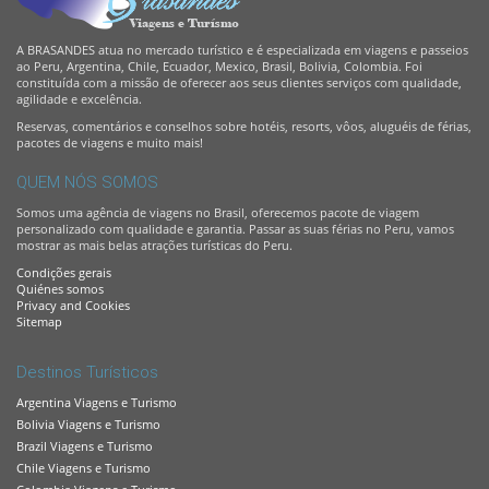
A BRASANDES atua no mercado turístico e é especializada em viagens e passeios
ao Peru, Argentina, Chile, Ecuador, Mexico, Brasil, Bolivia, Colombia. Foi
constituída com a missão de oferecer aos seus clientes serviços com qualidade,
agilidade e excelência.
Reservas, comentários e conselhos sobre hotéis, resorts, vôos, aluguéis de férias,
pacotes de viagens e muito mais!
QUEM NÓS SOMOS
Somos uma agência de viagens no Brasil, oferecemos pacote de viagem
personalizado com qualidade e garantia. Passar as suas férias no Peru, vamos
mostrar as mais belas atrações turísticas do Peru.
Condições gerais
Quiénes somos
Privacy and Cookies
Sitemap
Destinos Turísticos
Argentina Viagens e Turismo
Bolivia Viagens e Turismo
Brazil Viagens e Turismo
Chile Viagens e Turismo