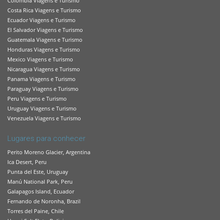
Colombia Viagens e Turismo
Costa Rica Viagens e Turismo
Ecuador Viagens e Turismo
El Salvador Viagens e Turismo
Guatemala Viagens e Turismo
Honduras Viagens e Turismo
Mexico Viagens e Turismo
Nicaragua Viagens e Turismo
Panama Viagens e Turismo
Paraguay Viagens e Turismo
Peru Viagens e Turismo
Uruguay Viagens e Turismo
Venezuela Viagens e Turismo
Lugares para conhecer
Perito Moreno Glacier, Argentina
Ica Desert, Peru
Punta del Este, Uruguay
Manú National Park, Peru
Galapagos Island, Ecuador
Fernando de Noronha, Brazil
Torres del Paine, Chile