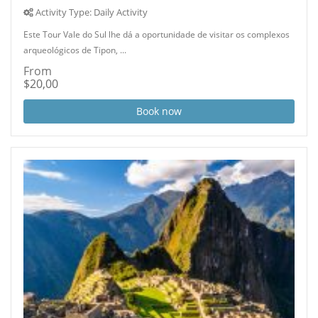
Activity Type: Daily Activity
Este Tour Vale do Sul lhe dá a oportunidade de visitar os complexos
arqueológicos de Tipon, ...
From
$20,00
Book now