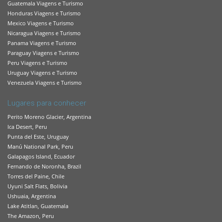
Guatemala Viagens e Turismo
Honduras Viagens e Turismo
Mexico Viagens e Turismo
Nicaragua Viagens e Turismo
Panama Viagens e Turismo
Paraguay Viagens e Turismo
Peru Viagens e Turismo
Uruguay Viagens e Turismo
Venezuela Viagens e Turismo
Lugares para conhecer
Perito Moreno Glacier, Argentina
Ica Desert, Peru
Punta del Este, Uruguay
Manú National Park, Peru
Galapagos Island, Ecuador
Fernando de Noronha, Brazil
Torres del Paine, Chile
Uyuni Salt Flats, Bolivia
Ushuaia, Argentina
Lake Atitlan, Guatemala
The Amazon, Peru