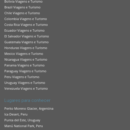
Bolivia Viagens e Turismo
Brazil Viagens e Turismo
Chile Viagens e Turismo
Colombia Viagens e Turismo
Costa Rica Viagens e Turismo
Ecuador Viagens e Turismo
El Salvador Viagens e Turismo
Guatemala Viagens e Turismo
Honduras Viagens e Turismo
Mexico Viagens e Turismo
Nicaragua Viagens e Turismo
Panama Viagens e Turismo
Paraguay Viagens e Turismo
Peru Viagens e Turismo
Uruguay Viagens e Turismo
Venezuela Viagens e Turismo
Lugares para conhecer
Perito Moreno Glacier, Argentina
Ica Desert, Peru
Punta del Este, Uruguay
Manú National Park, Peru