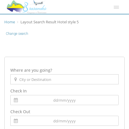
Home
Layout Search Result Hotel style 5
Change search
Where are you going?
Check In
Check Out