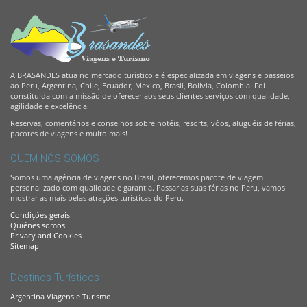
A BRASANDES atua no mercado turístico e é especializada em viagens e passeios
ao Peru, Argentina, Chile, Ecuador, Mexico, Brasil, Bolivia, Colombia. Foi
constituída com a missão de oferecer aos seus clientes serviços com qualidade,
agilidade e excelência.
Reservas, comentários e conselhos sobre hotéis, resorts, vôos, aluguéis de férias,
pacotes de viagens e muito mais!
QUEM NÓS SOMOS
Somos uma agência de viagens no Brasil, oferecemos pacote de viagem
personalizado com qualidade e garantia. Passar as suas férias no Peru, vamos
mostrar as mais belas atrações turísticas do Peru.
Condições gerais
Quiénes somos
Privacy and Cookies
Sitemap
Destinos Turísticos
Argentina Viagens e Turismo