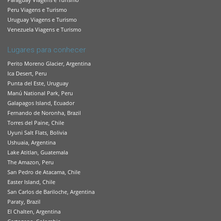
Peru Viagens e Turismo
Uruguay Viagens e Turismo
Venezuela Viagens e Turismo
Lugares para conhecer
Perito Moreno Glacier, Argentina
Ica Desert, Peru
Punta del Este, Uruguay
Manú National Park, Peru
Galapagos Island, Ecuador
Fernando de Noronha, Brazil
Torres del Paine, Chile
Uyuni Salt Flats, Bolivia
Ushuaia, Argentina
Lake Atitlan, Guatemala
The Amazon, Peru
San Pedro de Atacama, Chile
Easter Island, Chile
San Carlos de Bariloche, Argentina
Paraty, Brazil
El Chalten, Argentina