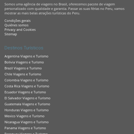
Somos uma agência de viagens no Brasil, oferecemos pacote de viagem
personalizado com qualidade e garantia. Passar as suas férias no Peru, vamos
mostrar as mais belas atrações turísticas do Peru.
Condições gerais
Quiénes somos
Privacy and Cookies
Sitemap
Destinos Turísticos
Argentina Viagens e Turismo
Bolivia Viagens e Turismo
Brazil Viagens e Turismo
Chile Viagens e Turismo
Colombia Viagens e Turismo
Costa Rica Viagens e Turismo
Ecuador Viagens e Turismo
El Salvador Viagens e Turismo
Guatemala Viagens e Turismo
Honduras Viagens e Turismo
Mexico Viagens e Turismo
Nicaragua Viagens e Turismo
Panama Viagens e Turismo
Paraguay Viagens e Turismo