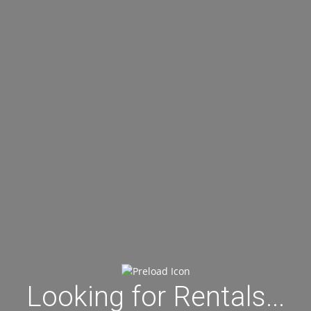
Looking for Rentals...