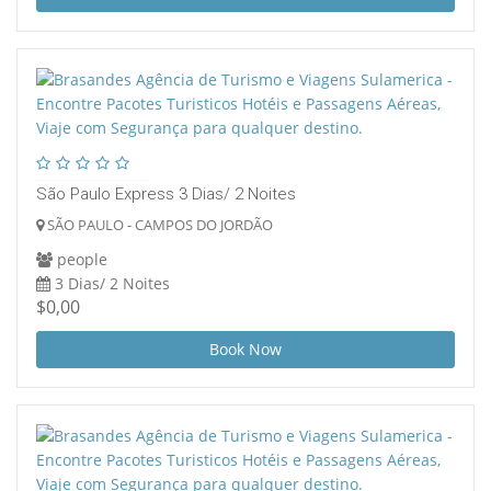
São Paulo Express 3 Dias/ 2 Noites
SÃO PAULO - CAMPOS DO JORDÃO
people
3 Dias/ 2 Noites
$0,00
Book Now