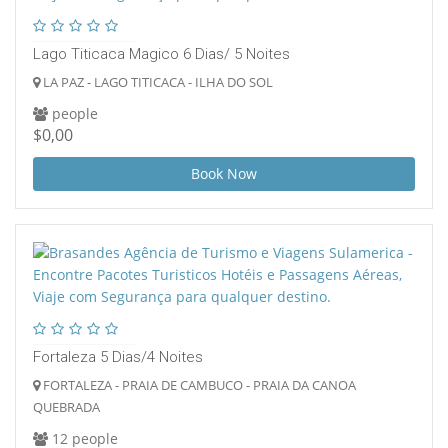
Lago Titicaca Magico 6 Dias/ 5 Noites
LA PAZ - LAGO TITICACA - ILHA DO SOL
people
$0,00
Book Now
Fortaleza 5 Dias/4 Noites
FORTALEZA - PRAIA DE CAMBUCO - PRAIA DA CANOA
QUEBRADA
12 people