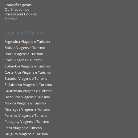
Condições gerais
Quiénes somos
Privacy and Cookies
Sitemap
Destinos Turísticos
Argentina Viagens e Turismo
Bolivia Viagens e Turismo
Brazil Viagens e Turismo
Chile Viagens e Turismo
Colombia Viagens e Turismo
Costa Rica Viagens e Turismo
Ecuador Viagens e Turismo
El Salvador Viagens e Turismo
Guatemala Viagens e Turismo
Honduras Viagens e Turismo
Mexico Viagens e Turismo
Nicaragua Viagens e Turismo
Panama Viagens e Turismo
Paraguay Viagens e Turismo
Peru Viagens e Turismo
Uruguay Viagens e Turismo