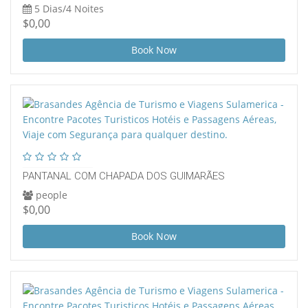
5 Dias/4 Noites
$0,00
Book Now
PANTANAL COM CHAPADA DOS GUIMARÃES
people
$0,00
Book Now