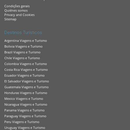
Condições gerais
Quiénes somos
Privacy and Cookies
Sitemap
Destinos Turísticos
Argentina Viagens e Turismo
Bolivia Viagens e Turismo
Brazil Viagens e Turismo
Chile Viagens e Turismo
Colombia Viagens e Turismo
Costa Rica Viagens e Turismo
Ecuador Viagens e Turismo
El Salvador Viagens e Turismo
Guatemala Viagens e Turismo
Honduras Viagens e Turismo
Mexico Viagens e Turismo
Nicaragua Viagens e Turismo
Panama Viagens e Turismo
Paraguay Viagens e Turismo
Peru Viagens e Turismo
Uruguay Viagens e Turismo