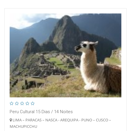
Peru Cultural 15 Dias / 14 Noites
LIMA – PARACAS – NASCA - AREQUIPA - PUNO – CUSCO –
MACHUPICCHU