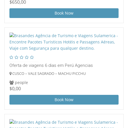
$650,00
Book Now
Oferta de viagens 6 dias em Perú Agencias
CUSCO – VALE SAGRADO – MACHU PICCHU
people
$0,00
Book Now