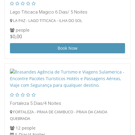
Lago Titicaca Magico 6 Dias/ 5 Noites
LA PAZ - LAGO TITICACA - ILHA DO SOL
people
$0,00
Book Now
Fortaleza 5 Dias/4 Noites
FORTALEZA - PRAIA DE CAMBUCO - PRAIA DA CANOA
QUEBRADA
12 people
5 Dias/4 Noites