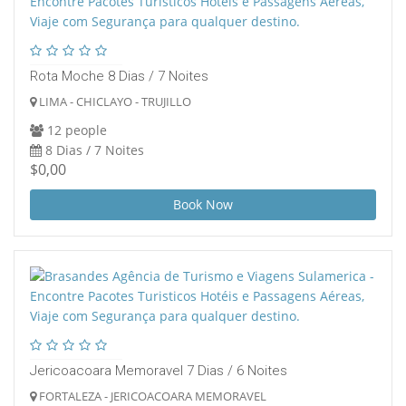
Rota Moche 8 Dias / 7 Noites
LIMA - CHICLAYO - TRUJILLO
12 people
8 Dias / 7 Noites
$0,00
Book Now
Jericoacoara Memoravel 7 Dias / 6 Noites
FORTALEZA - JERICOACOARA MEMORAVEL