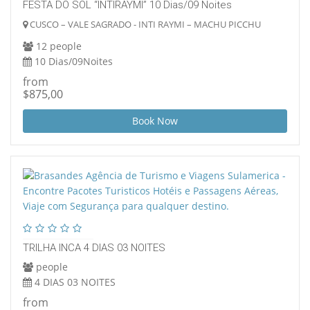
FESTA DO SOL “INTIRAYMI” 10 Dias/09 Noites
CUSCO – VALE SAGRADO - INTI RAYMI – MACHU PICCHU
12 people
10 Dias/09Noites
from
$875,00
Book Now
TRILHA INCA 4 DIAS 03 NOITES
people
4 DIAS 03 NOITES
from