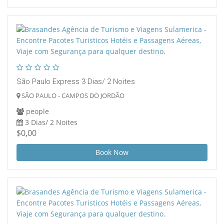
São Paulo Express 3 Dias/ 2 Noites
SÃO PAULO - CAMPOS DO JORDÃO
people
3 Dias/ 2 Noites
$0,00
Book Now