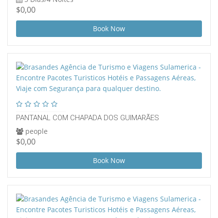
$0,00
Book Now
PANTANAL COM CHAPADA DOS GUIMARÃES
people
$0,00
Book Now