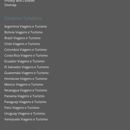
Privacy and Cookies
Sitemap
Destinos Turísticos
Argentina Viagens e Turismo
Bolivia Viagens e Turismo
Brazil Viagens e Turismo
Chile Viagens e Turismo
Colombia Viagens e Turismo
Costa Rica Viagens e Turismo
Ecuador Viagens e Turismo
El Salvador Viagens e Turismo
Guatemala Viagens e Turismo
Honduras Viagens e Turismo
Mexico Viagens e Turismo
Nicaragua Viagens e Turismo
Panama Viagens e Turismo
Paraguay Viagens e Turismo
Peru Viagens e Turismo
Uruguay Viagens e Turismo
Venezuela Viagens e Turismo