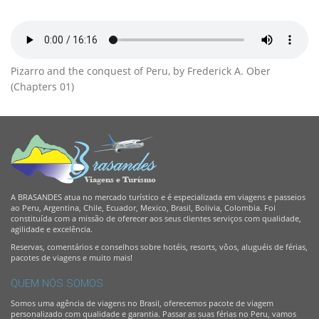
Pizarro and the conquest of Peru, by Frederick A. Ober
(Chapters 01)
A BRASANDES atua no mercado turístico e é especializada em viagens e passeios
ao Peru, Argentina, Chile, Ecuador, Mexico, Brasil, Bolivia, Colombia. Foi
constituída com a missão de oferecer aos seus clientes serviços com qualidade,
agilidade e excelência.
Reservas, comentários e conselhos sobre hotéis, resorts, vôos, aluguéis de férias,
pacotes de viagens e muito mais!
QUEM NÓS SOMOS
Somos uma agência de viagens no Brasil, oferecemos pacote de viagem
personalizado com qualidade e garantia. Passar as suas férias no Peru, vamos