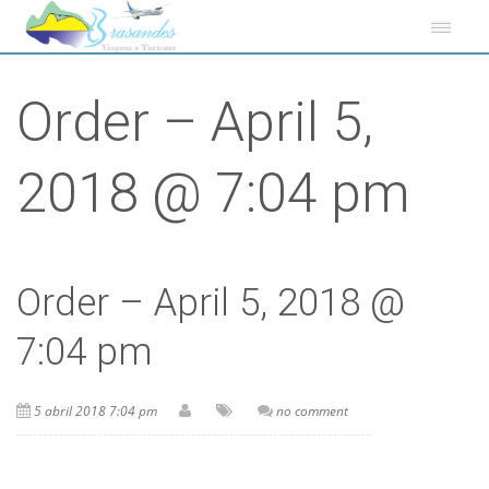
Order – April 5,
2018 @ 7:04 pm
Order – April 5, 2018 @
7:04 pm
5 abril 2018 7:04 pm
no comment