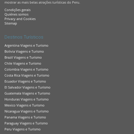
mostrar as mais belas atrações turísticas do Peru.
Condições gerais
Quiénes somos
Privacy and Cookies
Sitemap
Destinos Turísticos
Argentina Viagens e Turismo
Bolivia Viagens e Turismo
Brazil Viagens e Turismo
Chile Viagens e Turismo
Colombia Viagens e Turismo
Costa Rica Viagens e Turismo
Ecuador Viagens e Turismo
El Salvador Viagens e Turismo
Guatemala Viagens e Turismo
Honduras Viagens e Turismo
Mexico Viagens e Turismo
Nicaragua Viagens e Turismo
Panama Viagens e Turismo
Paraguay Viagens e Turismo
Peru Viagens e Turismo