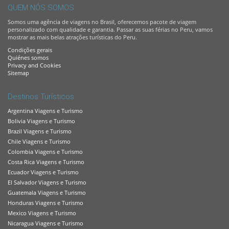
QUEM NÓS SOMOS
Somos uma agência de viagens no Brasil, oferecemos pacote de viagem
personalizado com qualidade e garantia. Passar as suas férias no Peru, vamos
mostrar as mais belas atrações turísticas do Peru.
Condições gerais
Quiénes somos
Privacy and Cookies
Sitemap
Destinos Turísticos
Argentina Viagens e Turismo
Bolivia Viagens e Turismo
Brazil Viagens e Turismo
Chile Viagens e Turismo
Colombia Viagens e Turismo
Costa Rica Viagens e Turismo
Ecuador Viagens e Turismo
El Salvador Viagens e Turismo
Guatemala Viagens e Turismo
Honduras Viagens e Turismo
Mexico Viagens e Turismo
Nicaragua Viagens e Turismo