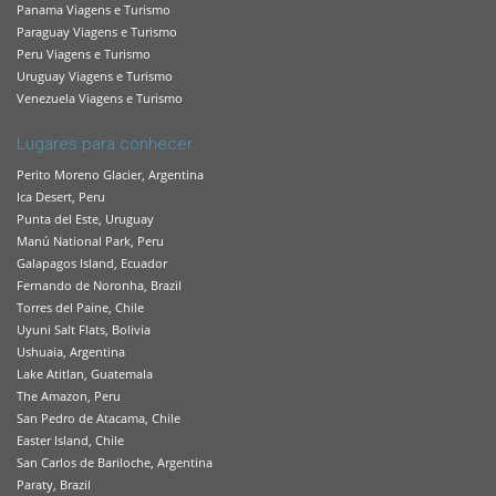
Panama Viagens e Turismo
Paraguay Viagens e Turismo
Peru Viagens e Turismo
Uruguay Viagens e Turismo
Venezuela Viagens e Turismo
Lugares para conhecer
Perito Moreno Glacier, Argentina
Ica Desert, Peru
Punta del Este, Uruguay
Manú National Park, Peru
Galapagos Island, Ecuador
Fernando de Noronha, Brazil
Torres del Paine, Chile
Uyuni Salt Flats, Bolivia
Ushuaia, Argentina
Lake Atitlan, Guatemala
The Amazon, Peru
San Pedro de Atacama, Chile
Easter Island, Chile
San Carlos de Bariloche, Argentina
Paraty, Brazil