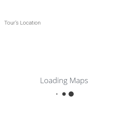
Tour’s Location
Loading Maps