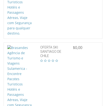
$0,00
OFERTA SKI
SANTIAGO DE
CHILE