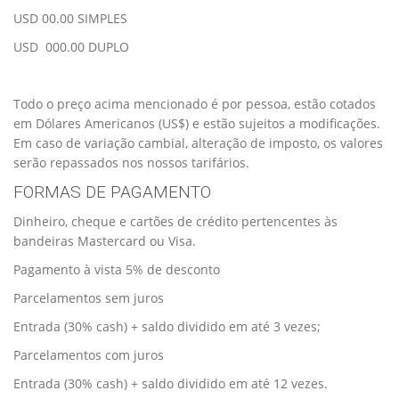
USD 00.00 SIMPLES
USD 000.00 DUPLO
Todo o preço acima mencionado é por pessoa, estão cotados
em Dólares Americanos (US$) e estão sujeitos a modificações.
Em caso de variação cambial, alteração de imposto, os valores
serão repassados nos nossos tarifários.
FORMAS DE PAGAMENTO
Dinheiro, cheque e cartões de crédito pertencentes às
bandeiras Mastercard ou Visa.
Pagamento à vista 5% de desconto
Parcelamentos sem juros
Entrada (30% cash) + saldo dividido em até 3 vezes;
Parcelamentos com juros
Entrada (30% cash) + saldo dividido em até 12 vezes.