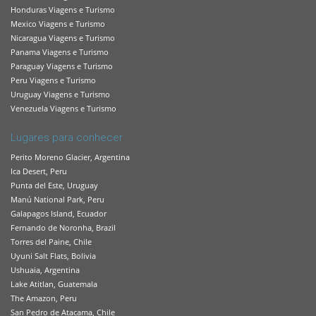
Honduras Viagens e Turismo
Mexico Viagens e Turismo
Nicaragua Viagens e Turismo
Panama Viagens e Turismo
Paraguay Viagens e Turismo
Peru Viagens e Turismo
Uruguay Viagens e Turismo
Venezuela Viagens e Turismo
Lugares para conhecer
Perito Moreno Glacier, Argentina
Ica Desert, Peru
Punta del Este, Uruguay
Manú National Park, Peru
Galapagos Island, Ecuador
Fernando de Noronha, Brazil
Torres del Paine, Chile
Uyuni Salt Flats, Bolivia
Ushuaia, Argentina
Lake Atitlan, Guatemala
The Amazon, Peru
San Pedro de Atacama, Chile