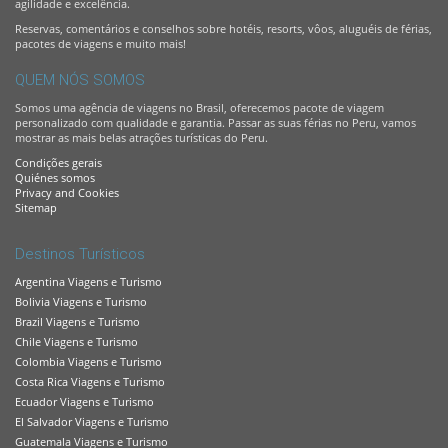
agilidade e excelência.
Reservas, comentários e conselhos sobre hotéis, resorts, vôos, aluguéis de férias,
pacotes de viagens e muito mais!
QUEM NÓS SOMOS
Somos uma agência de viagens no Brasil, oferecemos pacote de viagem
personalizado com qualidade e garantia. Passar as suas férias no Peru, vamos
mostrar as mais belas atrações turísticas do Peru.
Condições gerais
Quiénes somos
Privacy and Cookies
Sitemap
Destinos Turísticos
Argentina Viagens e Turismo
Bolivia Viagens e Turismo
Brazil Viagens e Turismo
Chile Viagens e Turismo
Colombia Viagens e Turismo
Costa Rica Viagens e Turismo
Ecuador Viagens e Turismo
El Salvador Viagens e Turismo
Guatemala Viagens e Turismo