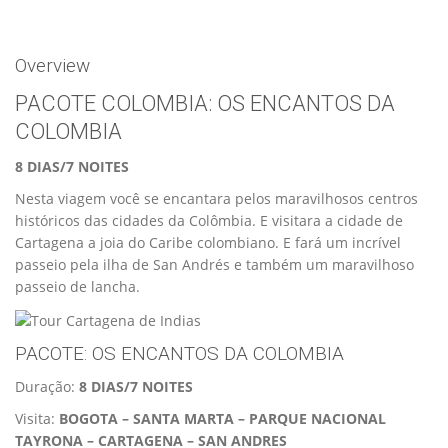
Overview
PACOTE COLOMBIA: OS ENCANTOS DA
COLOMBIA
8 DIAS/7 NOITES
Nesta viagem você se encantara pelos maravilhosos centros
históricos das cidades da Colômbia. E visitara a cidade de
Cartagena a joia do Caribe colombiano. E fará um incrível
passeio pela ilha de San Andrés e também um maravilhoso
passeio de lancha.
PACOTE: OS ENCANTOS DA COLOMBIA
Duração:
8 DIAS/7 NOITES
Visita:
BOGOTA
– SANTA MARTA
– PARQUE NACIONAL
TAYRONA –
CARTAGENA – SAN ANDRES