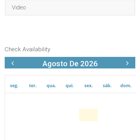
Video
Check Availability
Agosto De 2026
seg.
ter.
qua.
qui.
sex.
sáb.
dom.