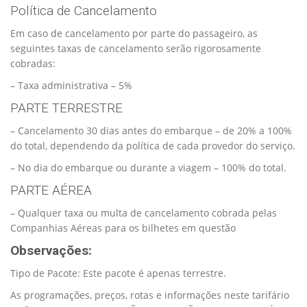
Política de Cancelamento
Em caso de cancelamento por parte do passageiro, as
seguintes taxas de cancelamento serão rigorosamente
cobradas:
– Taxa administrativa – 5%
PARTE TERRESTRE
– Cancelamento 30 dias antes do embarque – de 20% a 100%
do total, dependendo da política de cada provedor do serviço.
– No dia do embarque ou durante a viagem – 100% do total.
PARTE AÉREA
– Qualquer taxa ou multa de cancelamento cobrada pelas
Companhias Aéreas para os bilhetes em questão
Observações:
Tipo de Pacote: Este pacote é apenas terrestre.
As programações, preços, rotas e informações neste tarifário