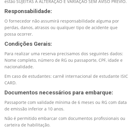
estão SUJEITAS A ALTERAÇÃO E VARIAÇÃO SEM AVISO PRÉVIO.
Responsabilidade:
O fornecedor não assumirá responsabilidade alguma por
perdas, danos, atrasos ou qualquer tipo de acidente que
possa ocorrer.
Condições Gerais:
Para realizar uma reserva precisamos dos seguintes dados:
Nome completo, número de RG ou passaporte, CPF, idade e
nacionalidade.
Em caso de estudantes: carnê internacional de estudante ISIC
CARD.
Documentos necessários para embarque:
Passaporte com validade mínima de 6 meses ou RG com data
de emissão inferior a 10 anos.
Não é permitido embarcar com documentos profissionais ou
carteira de habilitação.