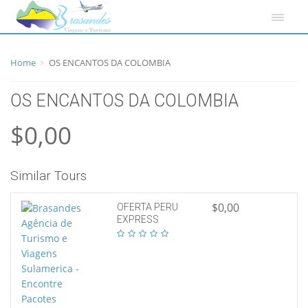
Home
OS ENCANTOS DA COLOMBIA
OS ENCANTOS DA COLOMBIA
$0,00
Similar Tours
$0,00
OFERTA PERU
EXPRESS