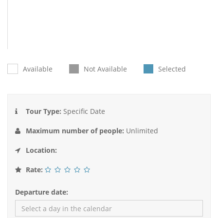
Available
Not Available
Selected
Tour Type:
Specific Date
Maximum number of people:
Unlimited
Location:
Rate:
Departure date: