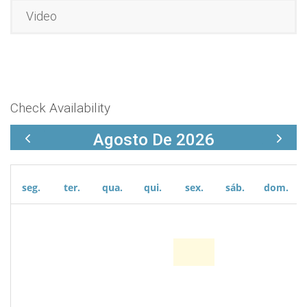
Video
Check Availability
Agosto De 2026
seg.
ter.
qua.
qui.
sex.
sáb.
dom.