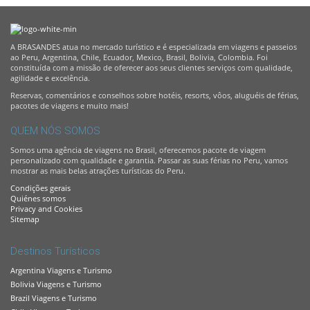
A BRASANDES atua no mercado turístico e é especializada em viagens e passeios
ao Peru, Argentina, Chile, Ecuador, Mexico, Brasil, Bolivia, Colombia. Foi
constituída com a missão de oferecer aos seus clientes serviços com qualidade,
agilidade e excelência.
Reservas, comentários e conselhos sobre hotéis, resorts, vôos, aluguéis de férias,
pacotes de viagens e muito mais!
QUEM NÓS SOMOS
Somos uma agência de viagens no Brasil, oferecemos pacote de viagem
personalizado com qualidade e garantia. Passar as suas férias no Peru, vamos
mostrar as mais belas atrações turísticas do Peru.
Condições gerais
Quiénes somos
Privacy and Cookies
Sitemap
Destinos Turísticos
Argentina Viagens e Turismo
Bolivia Viagens e Turismo
Brazil Viagens e Turismo