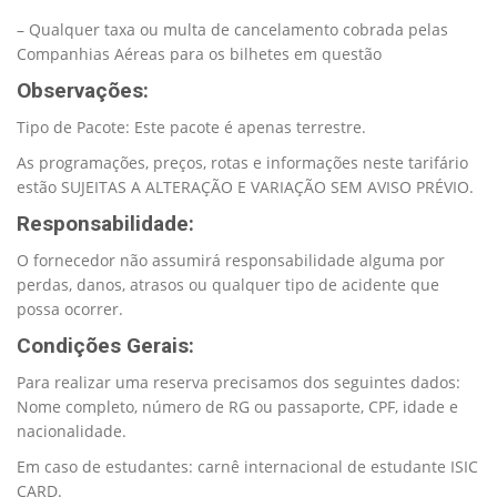
– Qualquer taxa ou multa de cancelamento cobrada pelas
Companhias Aéreas para os bilhetes em questão
Observações:
Tipo de Pacote: Este pacote é apenas terrestre.
As programações, preços, rotas e informações neste tarifário
estão SUJEITAS A ALTERAÇÃO E VARIAÇÃO SEM AVISO PRÉVIO.
Responsabilidade:
O fornecedor não assumirá responsabilidade alguma por
perdas, danos, atrasos ou qualquer tipo de acidente que
possa ocorrer.
Condições Gerais:
Para realizar uma reserva precisamos dos seguintes dados:
Nome completo, número de RG ou passaporte, CPF, idade e
nacionalidade.
Em caso de estudantes: carnê internacional de estudante ISIC
CARD.