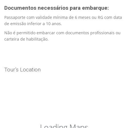
Documentos necessários para embarque:
Passaporte com validade mínima de 6 meses ou RG com data
de emissão inferior a 10 anos.
Não é permitido embarcar com documentos profissionais ou
carteira de habilitação.
Tour’s Location
Loading Maps