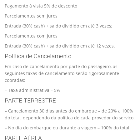
Pagamento à vista 5% de desconto
Parcelamentos sem juros
Entrada (30% cash) + saldo dividido em até 3 vezes;
Parcelamentos com juros
Entrada (30% cash) + saldo dividido em até 12 vezes.
Política de Cancelamento
Em caso de cancelamento por parte do passageiro, as
seguintes taxas de cancelamento serão rigorosamente
cobradas:
– Taxa administrativa – 5%
PARTE TERRESTRE
– Cancelamento 30 dias antes do embarque – de 20% a 100%
do total, dependendo da política de cada provedor do serviço.
– No dia do embarque ou durante a viagem – 100% do total.
PARTE AÉREA