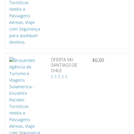
$0,00
OFERTA SKI
SANTIAGO DE
CHILE