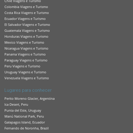
Chile Viagens e Turismo
Colombia Viagens e Turismo
Costa Rica Viagens e Turismo
Ecuador Viagens e Turismo
El Salvador Viagens e Turismo
Guatemala Viagens e Turismo
Honduras Viagens e Turismo
Mexico Viagens e Turismo
Nicaragua Viagens e Turismo
Panama Viagens e Turismo
Paraguay Viagens e Turismo
Peru Viagens e Turismo
Uruguay Viagens e Turismo
Venezuela Viagens e Turismo
Lugares para conhecer
Perito Moreno Glacier, Argentina
Ica Desert, Peru
Punta del Este, Uruguay
Manú National Park, Peru
Galapagos Island, Ecuador
Fernando de Noronha, Brazil