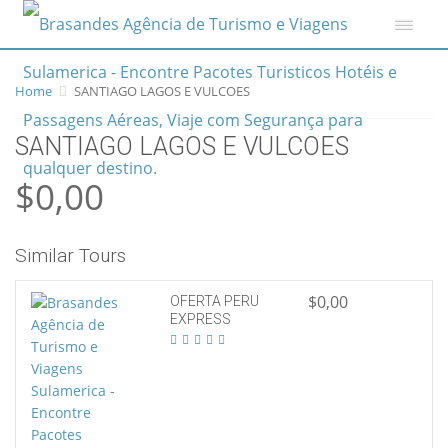
Home
SANTIAGO LAGOS E VULCOES
SANTIAGO LAGOS E VULCOES
$0,00
Similar Tours
$0,00
OFERTA PERU
EXPRESS