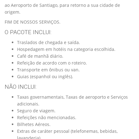
ao Aeroporto de Santiago, para retorno a sua cidade de
origem.
FIM DE NOSSOS SERVIÇOS.
O PACOTE INCLUI:
Traslados de chegada e saída.
Hospedagem em hotéis na categoria escolhida.
Café de manhã diário.
Refeição de acordo com o roteiro.
Transporte em ônibus ou van.
Guias (espanhol ou inglês).
NÃO INCLUI:
Taxas governamentais, Taxas de aeroporto e Serviços
adicionais.
Seguro de viagem.
Refeições não mencionadas.
Bilhetes Aéreos.
Extras de caráter pessoal (telefonemas, bebidas,
lavanderia).